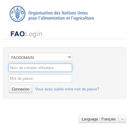
Connexion
Vous avez oublié votre mot de passe?
Language : Français