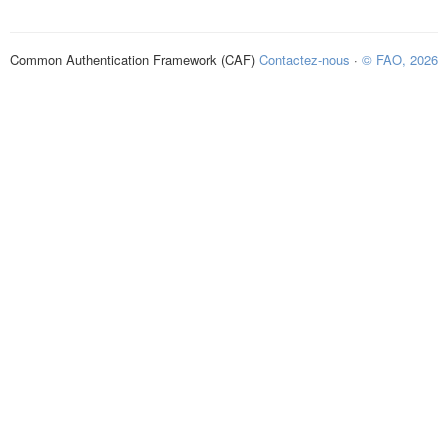
Common Authentication Framework (CAF)
Contactez-nous
·
© FAO, 2026