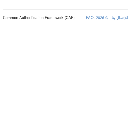
Common Authentication Framework (CAF)
© FAO, 2026
·
للإتصال بنا