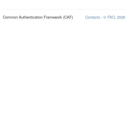
Common Authentication Framework (CAF)
Contacto
·
© FAO, 2026