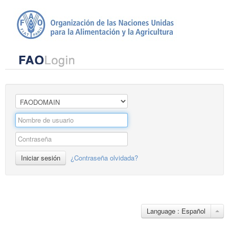
Iniciar sesión
¿Contraseña olvidada?
Language : Español