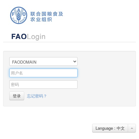
登录
忘记密码？
Language : 中文