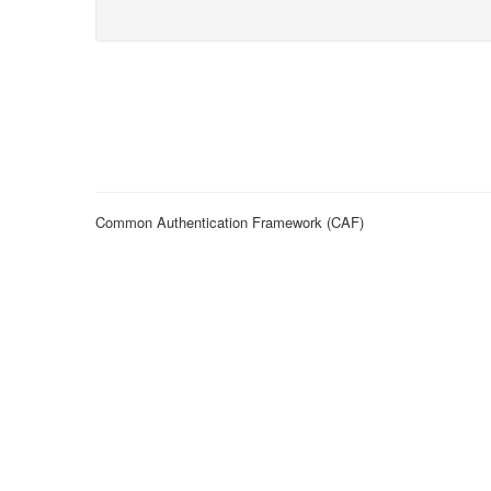
Common Authentication Framework (CAF)