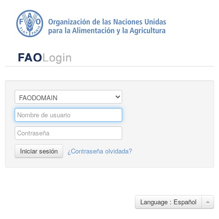
Iniciar sesión
¿Contraseña olvidada?
Language : Español