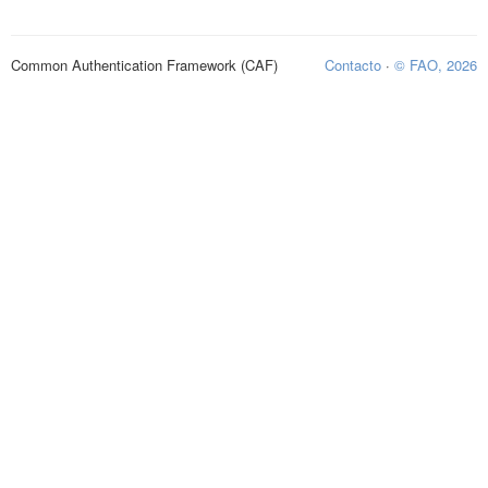
Common Authentication Framework (CAF)
Contacto
·
© FAO, 2026