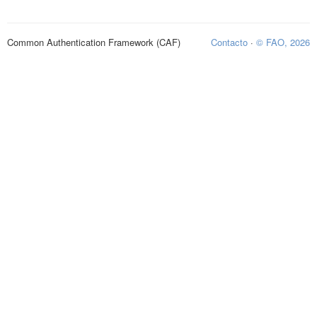
Common Authentication Framework (CAF)
Contacto
·
© FAO, 2026