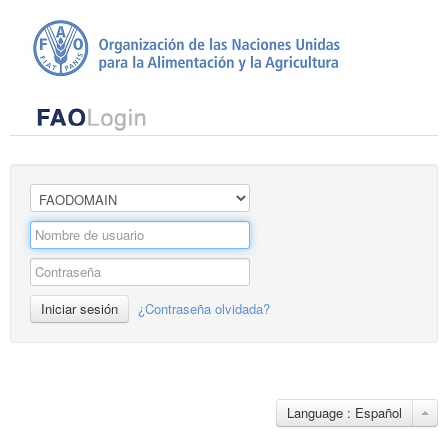
Iniciar sesión
¿Contraseña olvidada?
Language : Español