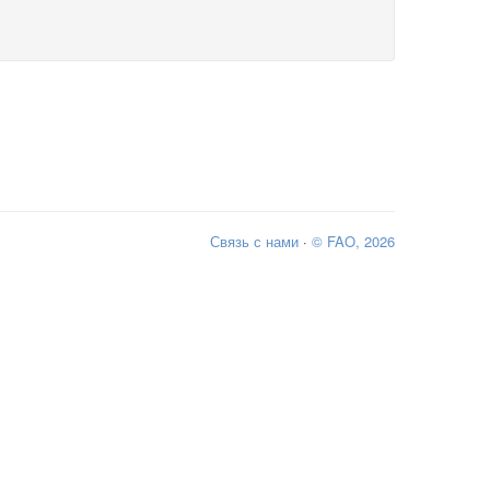
Связь с нами
·
© FAO, 2026