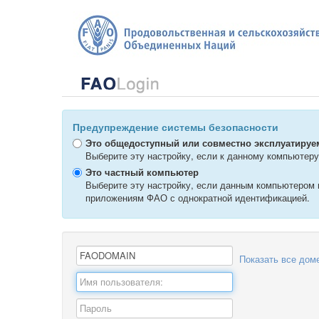
Предупреждение системы безопасности
Это общедоступный или совместно эксплуатиру
Выберите эту настройку, если к данному компьютеру
Это частный компьютер
Выберите эту настройку, если данным компьютером 
приложениям ФАО с однократной идентификацией.
Показать все дом