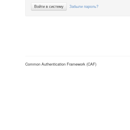
Войти в систему
Забыли пароль?
Common Authentication Framework (CAF)