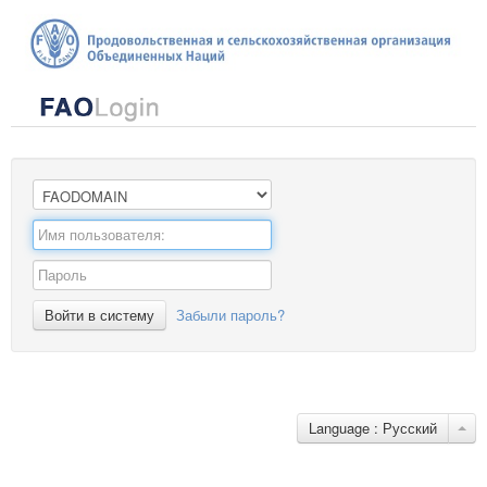
Войти в систему
Забыли пароль?
Language : Русский