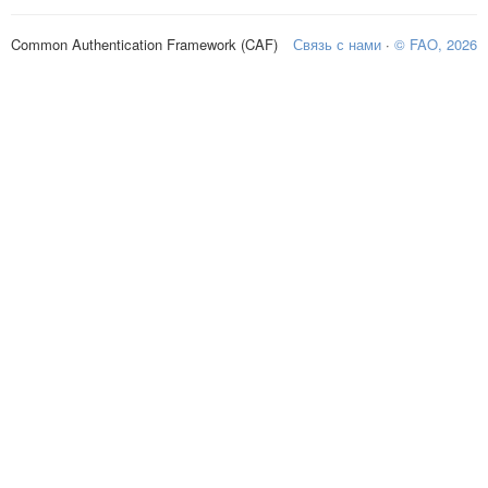
Common Authentication Framework (CAF)
Связь с нами
·
© FAO, 2026