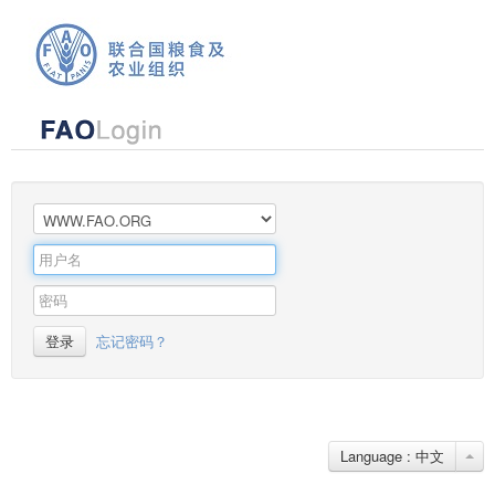
登录
忘记密码？
Language : 中文