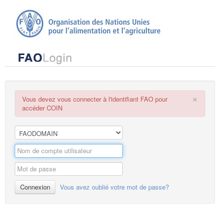
×
Vous devez vous connecter à l'identifiant FAO pour
accéder COIN
Connexion
Vous avez oublié votre mot de passe?