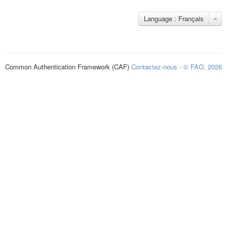
Language : Français
Common Authentication Framework (CAF)
Contactez-nous
·
© FAO, 2026